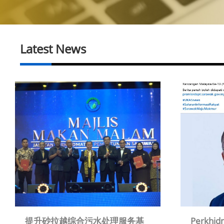
Latest News
提升砂拉越综合污水处理服务基
Perkhid