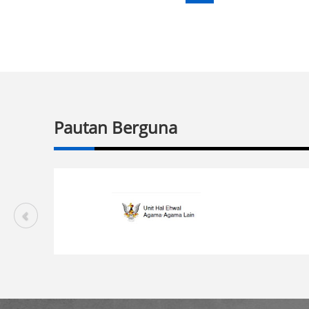
Pautan Berguna