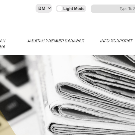
AN
JABATAN PREMIER SARAWAK
INFO KORPORAT
MA