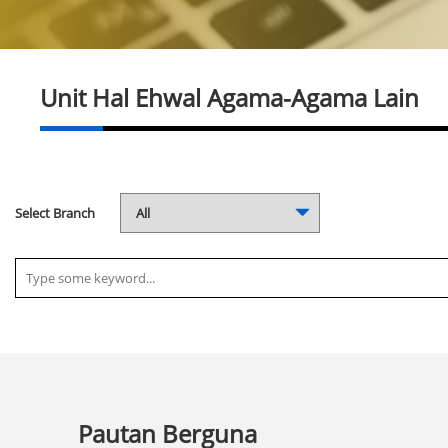
Unit Hal Ehwal Agama-Agama Lain
Select Branch
Pautan Berguna