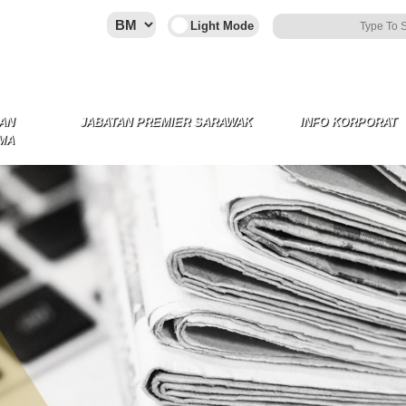
AN
JABATAN PREMIER SARAWAK
INFO KORPORAT
MA